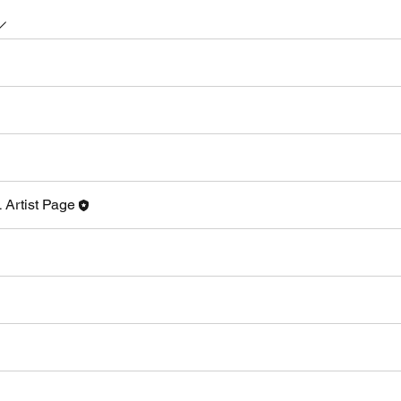
 Artist Page