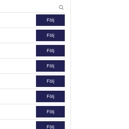
Följ
Följ
Följ
Följ
Följ
Följ
Följ
Följ