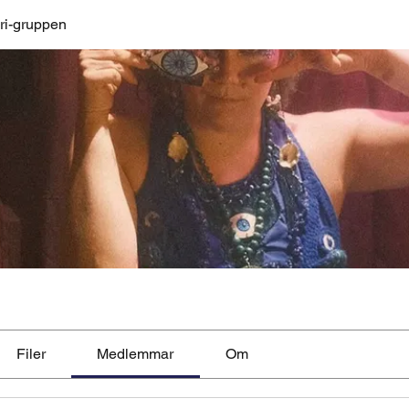
ri-gruppen
Filer
Medlemmar
Om