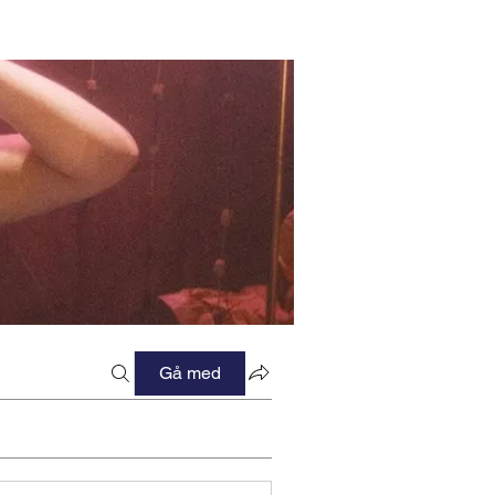
Gå med